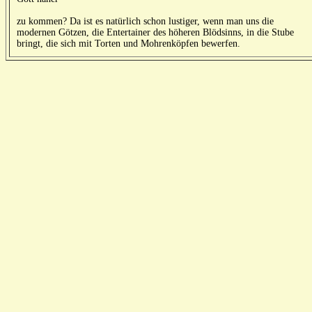
zu kommen? Da ist es natürlich schon lustiger, wenn man uns die
modernen Götzen, die Entertainer des höheren Blödsinns, in die Stube
bringt, die sich mit Torten und Mohrenköpfen bewerfen.