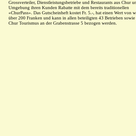
Grossverteiler, Dienstleistungsbetriebe und Restaurants aus Chur u
Umgebung ihren Kunden Rabatte mit dem bereits traditionellen
«ChurPass». Das Gutscheinheft kostet Fr. 5.-, hat einen Wert von w
über 200 Franken und kann in allen beteiligten 43 Betrieben sowie
Chur Tourismus an der Grabenstrasse 5 bezogen werden.