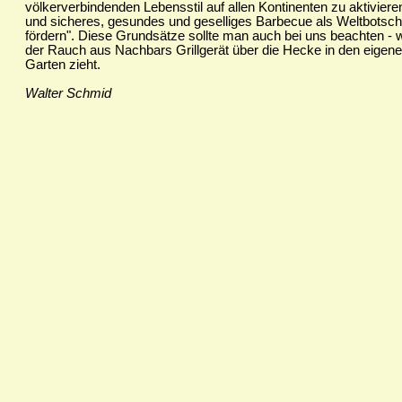
völkerverbindenden Lebensstil auf allen Kontinenten zu aktivier
und sicheres, gesundes und geselliges Barbecue als Weltbotsch
fördern". Diese Grundsätze sollte man auch bei uns beachten -
der Rauch aus Nachbars Grillgerät über die Hecke in den eigen
Garten zieht.
Walter Schmid