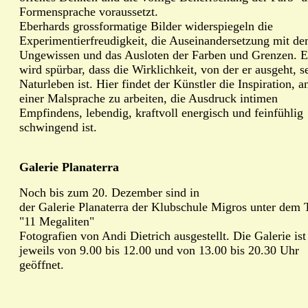
Formensprache voraussetzt.
Eberhards grossformatige Bilder widerspiegeln die
Experimentierfreudigkeit, die Auseinandersetzung mit d
Ungewissen und das Ausloten der Farben und Grenzen. E
wird spürbar, dass die Wirklichkeit, von der er ausgeht, s
Naturleben ist. Hier findet der Künstler die Inspiration, a
einer Malsprache zu arbeiten, die Ausdruck intimen
Empfindens, lebendig, kraftvoll energisch und feinfühlig
schwingend ist.
Galerie Planaterra
Noch bis zum 20. Dezember sind in
der Galerie Planaterra der Klubschule Migros unter dem T
"11 Megaliten"
Fotografien von Andi Dietrich ausgestellt. Die Galerie ist
jeweils von 9.00 bis 12.00 und von 13.00 bis 20.30 Uhr
geöffnet.