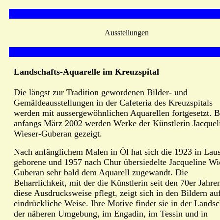
Ausstellungen
Landschafts-Aquarelle im Kreuzspital
Die längst zur Tradition gewordenen Bilder- und
Gemäldeausstellungen in der Cafeteria des Kreuzspitals
werden mit aussergewöhnlichen Aquarellen fortgesetzt. B
anfangs März 2002 werden Werke der Künstlerin Jacquel
Wieser-Guberan gezeigt.
Nach anfänglichem Malen in Öl hat sich die 1923 in Lau
geborene und 1957 nach Chur übersiedelte Jacqueline Wi
Guberan sehr bald dem Aquarell zugewandt. Die
Beharrlichkeit, mit der die Künstlerin seit den 70er Jahre
diese Ausdrucksweise pflegt, zeigt sich in den Bildern au
eindrückliche Weise. Ihre Motive findet sie in der Landsc
der näheren Umgebung, im Engadin, im Tessin und in