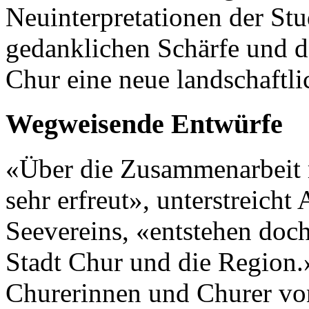
Neuinterpretationen der Stu
gedanklichen Schärfe und de
Chur eine neue landschaftli
Wegweisende Entwürfe
«Über die Zusammenarbeit m
sehr erfreut», unterstreicht
Seevereins, «entstehen doch
Stadt Chur und die Region.
Churerinnen und Churer vo