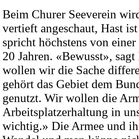
Beim Churer Seeverein wir
vertieft angeschaut, Hast is
spricht höchstens von einer
20 Jahren. «Bewusst», sagt 
wollen wir die Sache differ
gehört das Gebiet dem Bund
genutzt. Wir wollen die Arm
Arbeitsplatzerhaltung in un
wichtig.» Die Armee und ihr