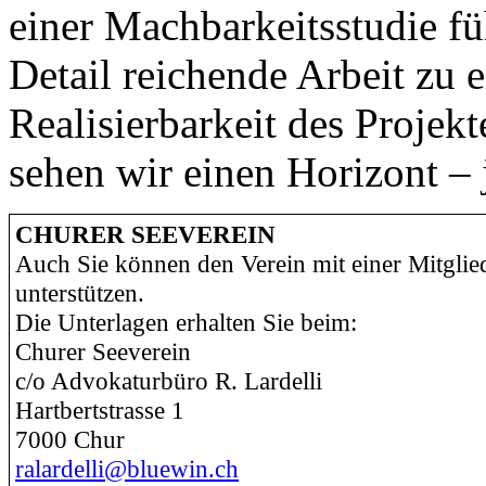
einer Machbarkeitsstudie fü
Detail reichende Arbeit zu 
Realisierbarkeit des Projek
sehen wir einen Horizont – 
CHURER SEEVEREIN
Auch Sie können den Verein mit einer Mitglie
unterstützen.
Die Unterlagen erhalten Sie beim:
Churer Seeverein
c/o Advokaturbüro R. Lardelli
Hartbertstrasse 1
7000 Chur
ralardelli@bluewin.ch