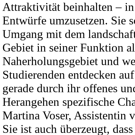
Attraktivität beinhalten – i
Entwürfe umzusetzen. Sie s
Umgang mit dem landschaft
Gebiet in seiner Funktion al
Naherholungsgebiet und wer
Studierenden entdecken auf
gerade durch ihr offenes un
Herangehen spezifische Char
Martina Voser, Assistentin 
Sie ist auch überzeugt, dass