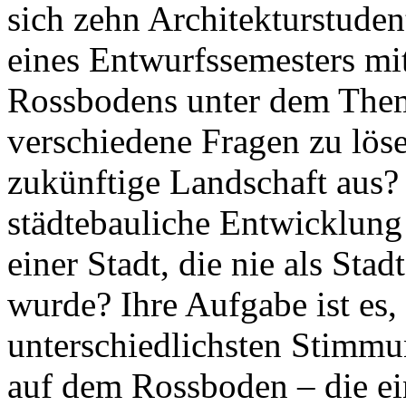
sich zehn Architekturstude
eines Entwurfssemesters mi
Rossbodens unter dem Them
verschiedene Fragen zu löse
zukünftige Landschaft aus? 
städtebauliche Entwicklung
einer Stadt, die nie als S
wurde? Ihre Aufgabe ist es,
unterschiedlichsten Stimmu
auf dem Rossboden – die ein