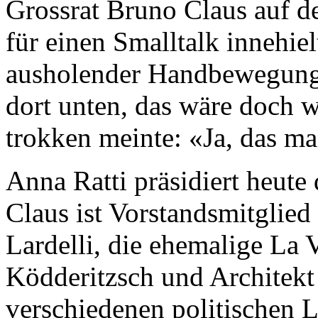
Grossrat Bruno Claus auf 
für einen Smalltalk innehie
ausholender Handbewegung
dort unten, das wäre doch 
trokken meinte: «Ja, das m
Anna Ratti präsidiert heute
Claus ist Vorstandsmitglie
Lardelli, die ehemalige La
Ködderitzsch und Architekt
verschiedenen politischen 