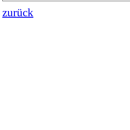
zurück