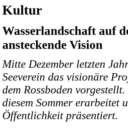
Kultur
Wasserlandschaft auf d
ansteckende Vision
Mitte Dezember letzten Jah
Seeverein das visionäre Pro
dem Rossboden vorgestellt.
diesem Sommer erarbeitet 
Öffentlichkeit präsentiert.