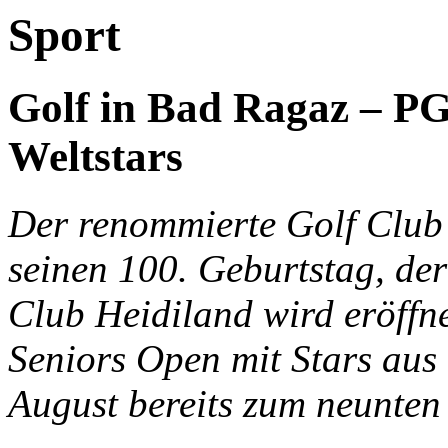
Sport
Golf in Bad Ragaz – P
Weltstars
Der renommierte Golf Club 
seinen 100. Geburtstag, de
Club Heidiland wird eröff
Seniors Open mit Stars aus 
August bereits zum neunten