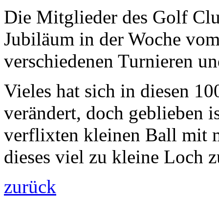
Die Mitglieder des Golf Cl
Jubiläum in der Woche vom 
verschiedenen Turnieren un
Vieles hat sich in diesen 1
verändert, doch geblieben i
verflixten kleinen Ball mit
dieses viel zu kleine Loch
zurück