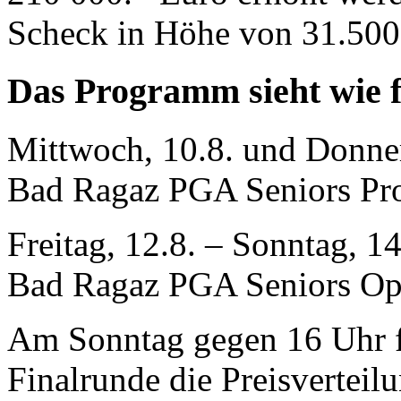
Scheck in Höhe von 31.500
Das Programm sieht wie f
Mittwoch, 10.8. und Donner
Bad Ragaz PGA Seniors P
Freitag, 12.8. – Sonntag, 14
Bad Ragaz PGA Seniors Op
Am Sonntag gegen 16 Uhr f
Finalrunde die Preisverteil