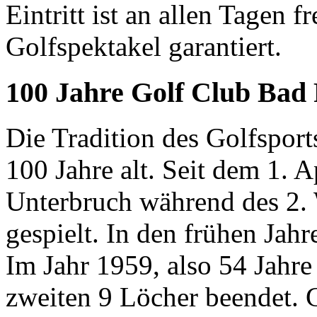
Eintritt ist an allen Tagen f
Golfspektakel garantiert.
100 Jahre Golf Club Bad
Die Tradition des Golfsport
100 Jahre alt. Seit dem 1. 
Unterbruch während des 2. 
gespielt. In den frühen Jahr
Im Jahr 1959, also 54 Jahre
zweiten 9 Löcher beendet. 