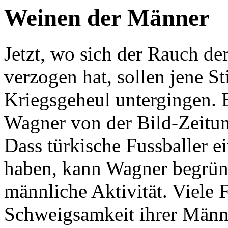
Weinen der Männer
Jetzt, wo sich der Rauch de
verzogen hat, sollen jene 
Kriegsgeheul untergingen. 
Wagner von der Bild-Zeitung
Dass türkische Fussballer e
haben, kann Wagner begründ
männliche Aktivität. Viele 
Schweigsamkeit ihrer Männ