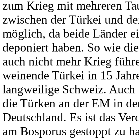
zum Krieg mit mehreren Tau
zwischen der Türkei und de
möglich, da beide Länder ei
deponiert haben. So wie di
auch nicht mehr Krieg führ
weinende Türkei in 15 Jahr
langweilige Schweiz. Auch 
die Türken an der EM in d
Deutschland. Es ist das Ver
am Bosporus gestoppt zu ha