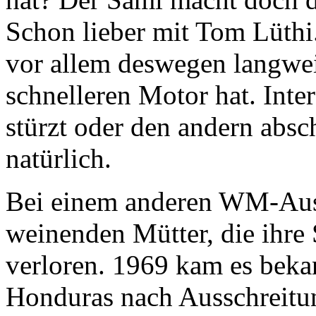
Schon lieber mit Tom Lüthi
vor allem deswegen langwei
schnelleren Motor hat. Inter
stürzt oder den andern absc
natürlich.
Bei einem anderen WM-Auss
weinenden Mütter, die ihre
verloren. 1969 kam es beka
Honduras nach Ausschreitu