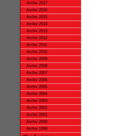
Archiv 2017
Archiv 2016
Archiv 2015
Archiv 2014
Archiv 2013
Archiv 2012
Archiv 2011
Archiv 2010
Archiv 2009
Archiv 2008
Archiv 2007
Archiv 2006
Archiv 2005
Archiv 2004
Archiv 2003
Archiv 2002
Archiv 2001
Archiv 2000
Archiv 1999