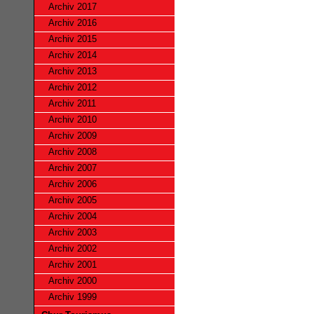
Archiv 2017
Archiv 2016
Archiv 2015
Archiv 2014
Archiv 2013
Archiv 2012
Archiv 2011
Archiv 2010
Archiv 2009
Archiv 2008
Archiv 2007
Archiv 2006
Archiv 2005
Archiv 2004
Archiv 2003
Archiv 2002
Archiv 2001
Archiv 2000
Archiv 1999