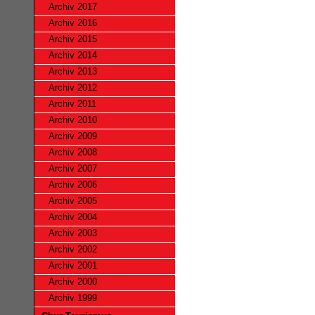
Archiv 2017
Archiv 2016
Archiv 2015
Archiv 2014
Archiv 2013
Archiv 2012
Archiv 2011
Archiv 2010
Archiv 2009
Archiv 2008
Archiv 2007
Archiv 2006
Archiv 2005
Archiv 2004
Archiv 2003
Archiv 2002
Archiv 2001
Archiv 2000
Archiv 1999