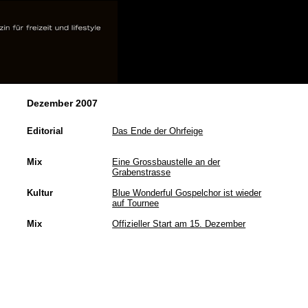
Dezember 2007
Editorial
Das Ende der Ohrfeige
Mix
Eine Grossbaustelle an der
Grabenstrasse
Kultur
Blue Wonderful Gospelchor ist wieder
auf Tournee
Mix
Offizieller Start am 15. Dezember