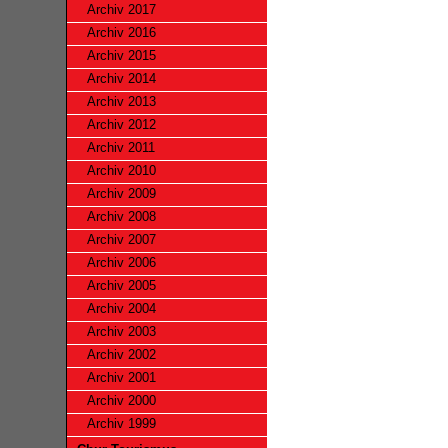
Archiv 2017
Archiv 2016
Archiv 2015
Archiv 2014
Archiv 2013
Archiv 2012
Archiv 2011
Archiv 2010
Archiv 2009
Archiv 2008
Archiv 2007
Archiv 2006
Archiv 2005
Archiv 2004
Archiv 2003
Archiv 2002
Archiv 2001
Archiv 2000
Archiv 1999